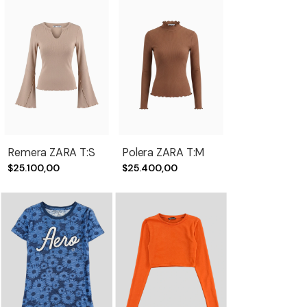
Remera ZARA T:S
Polera ZARA T:M
$25.100,00
$25.400,00