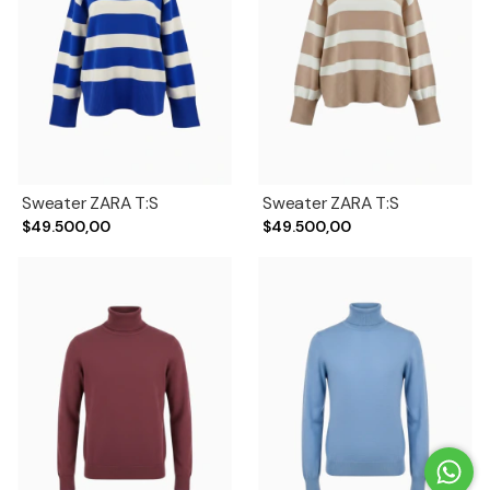
Sweater ZARA T:S
Sweater ZARA T:S
$49.500,00
$49.500,00