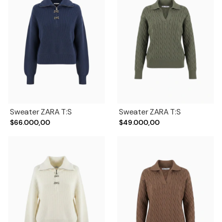
Sweater ZARA T:S
Sweater ZARA T:S
$66.000,00
$49.000,00