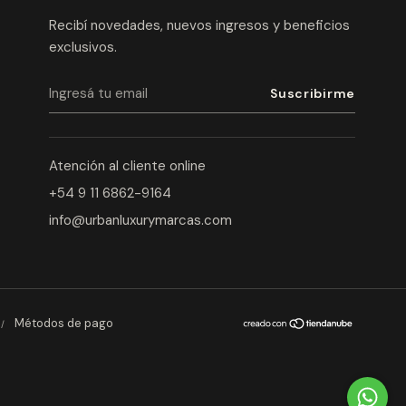
Recibí novedades, nuevos ingresos y beneficios
exclusivos.
Atención al cliente online
+54 9 11 6862-9164
info@urbanluxurymarcas.com
Métodos de pago
/