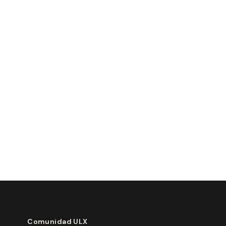
Comunidad ULX